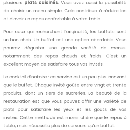
plusieurs
plats cuisinés
. Vous avez aussi la possibilité
de choisir un menu simple. Cela contribue à réduire les
et d’avoir un repas confortable à votre table.
Pour ceux qui recherchent l’originalité, les buffets sont
un bon choix. Un buffet est une option abordable. Vous
pourrez déguster une grande variété de menus,
notamment des repas chauds et froids. C’est un
excellent moyen de satisfaire tous vos invités.
Le cocktail dînatoire : ce service est un peu plus innovant
que le buffet. Chaque invité goûte entre vingt et trente
produits, dont un tiers de sucreries. La beauté de la
restauration est que vous pouvez offrir une variété de
plats pour satisfaire les yeux et les goûts de vos
invités. Cette méthode est moins chère que le repas à
table, mais nécessite plus de serveurs qu’un buffet.