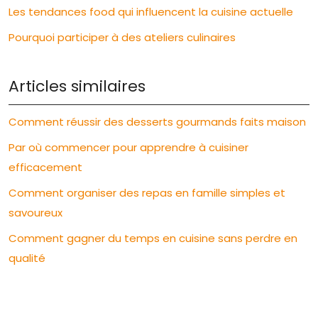
Les tendances food qui influencent la cuisine actuelle
Pourquoi participer à des ateliers culinaires
Articles similaires
Comment réussir des desserts gourmands faits maison
Par où commencer pour apprendre à cuisiner
efficacement
Comment organiser des repas en famille simples et
savoureux
Comment gagner du temps en cuisine sans perdre en
qualité