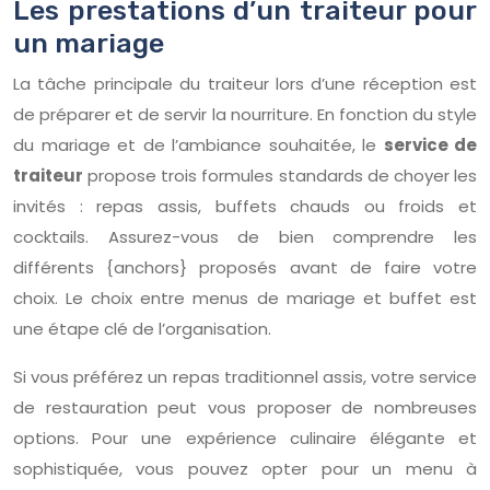
Les prestations d’un traiteur pour
un mariage
La tâche principale du traiteur lors d’une réception est
de préparer et de servir la nourriture. En fonction du style
du mariage et de l’ambiance souhaitée, le
service de
traiteur
propose trois formules standards de choyer les
invités : repas assis, buffets chauds ou froids et
cocktails. Assurez-vous de bien comprendre les
différents {anchors} proposés avant de faire votre
choix. Le choix entre menus de mariage et buffet est
une étape clé de l’organisation.
Si vous préférez un repas traditionnel assis, votre service
de restauration peut vous proposer de nombreuses
options. Pour une expérience culinaire élégante et
sophistiquée, vous pouvez opter pour un menu à