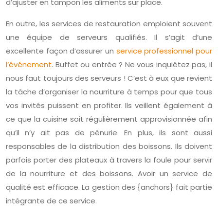
d’ajuster en tampon les aliments sur place.
En outre, les services de restauration emploient souvent
une équipe de serveurs qualifiés. Il s’agit d’une
excellente façon d’assurer un
service professionnel pour
l’événement
. Buffet ou entrée ? Ne vous inquiétez pas, il
nous faut toujours des serveurs ! C’est à eux que revient
la tâche d’organiser la nourriture à temps pour que tous
vos invités puissent en profiter. Ils veillent également à
ce que la cuisine soit régulièrement approvisionnée afin
qu’il n’y ait pas de pénurie. En plus, ils sont aussi
responsables de la distribution des boissons. Ils doivent
parfois porter des plateaux à travers la foule pour servir
de la nourriture et des boissons. Avoir un service de
qualité est efficace. La gestion des {anchors} fait partie
intégrante de ce service.