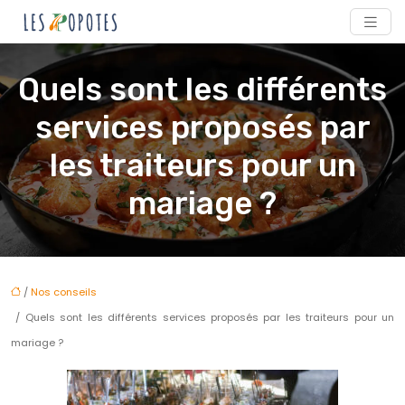
Quels sont les différents
services proposés par
les traiteurs pour un
mariage ?
/
Nos conseils
/ Quels sont les différents services proposés par les traiteurs pour un
mariage ?