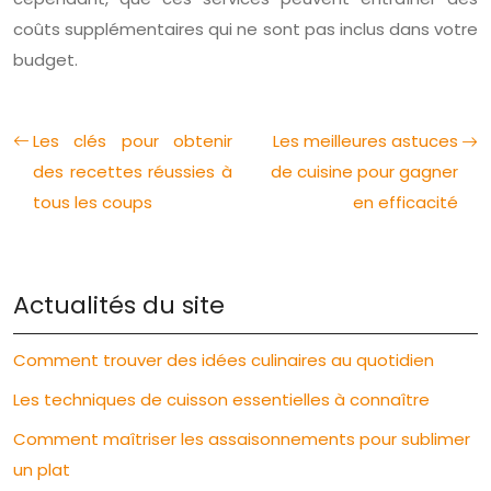
coûts supplémentaires qui ne sont pas inclus dans votre
budget.
Les clés pour obtenir
Les meilleures astuces
des recettes réussies à
de cuisine pour gagner
tous les coups
en efficacité
Actualités du site
Comment trouver des idées culinaires au quotidien
Les techniques de cuisson essentielles à connaître
Comment maîtriser les assaisonnements pour sublimer
un plat