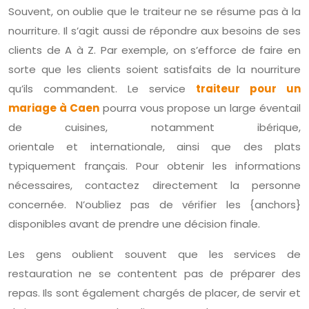
Souvent, on oublie que le traiteur ne se résume pas à la
nourriture. Il s’agit aussi de répondre aux besoins de ses
clients de A à Z. Par exemple, on s’efforce de faire en
sorte que les clients soient satisfaits de la nourriture
qu’ils commandent. Le service
traiteur pour un
mariage à Caen
pourra vous propose un large éventail
de cuisines, notamment ibérique,
orientale et internationale, ainsi que des plats
typiquement français. Pour obtenir les informations
nécessaires, contactez directement la personne
concernée. N’oubliez pas de vérifier les {anchors}
disponibles avant de prendre une décision finale.
Les gens oublient souvent que les services de
restauration ne se contentent pas de préparer des
repas. Ils sont également chargés de placer, de servir et