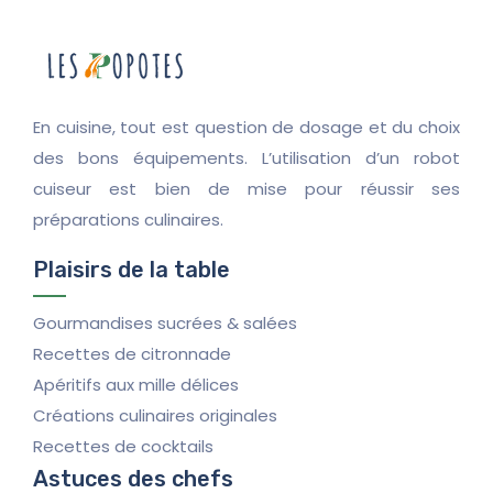
En cuisine, tout est question de dosage et du choix
des bons équipements. L’utilisation d’un robot
cuiseur est bien de mise pour réussir ses
préparations culinaires.
Plaisirs de la table
Gourmandises sucrées & salées
Recettes de citronnade
Apéritifs aux mille délices
Créations culinaires originales
Recettes de cocktails
Astuces des chefs