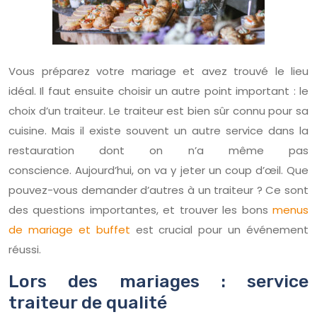
Vous préparez votre mariage et avez trouvé le lieu
idéal. Il faut ensuite choisir un autre point important : le
choix d’un traiteur. Le traiteur est bien sûr connu pour sa
cuisine. Mais il existe souvent un autre service dans la
restauration dont on n’a même pas
conscience. Aujourd’hui, on va y jeter un coup d’œil. Que
pouvez-vous demander d’autres à un traiteur ? Ce sont
des questions importantes, et trouver les bons
menus
de mariage et buffet
est crucial pour un événement
réussi.
Lors des mariages : service
traiteur de qualité