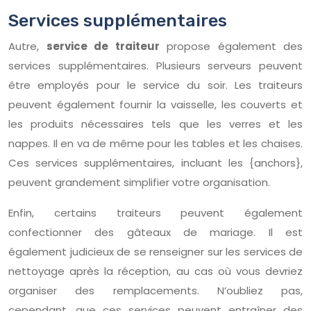
Services supplémentaires
Autre,
service de traiteur
propose également des
services supplémentaires. Plusieurs serveurs peuvent
être employés pour le service du soir. Les traiteurs
peuvent également fournir la vaisselle, les couverts et
les produits nécessaires tels que les verres et les
nappes. Il en va de même pour les tables et les chaises.
Ces services supplémentaires, incluant les {anchors},
peuvent grandement simplifier votre organisation.
Enfin, certains traiteurs peuvent également
confectionner des gâteaux de mariage. Il est
également judicieux de se renseigner sur les services de
nettoyage après la réception, au cas où vous devriez
organiser des remplacements. N’oubliez pas,
cependant, que ces services peuvent entraîner des