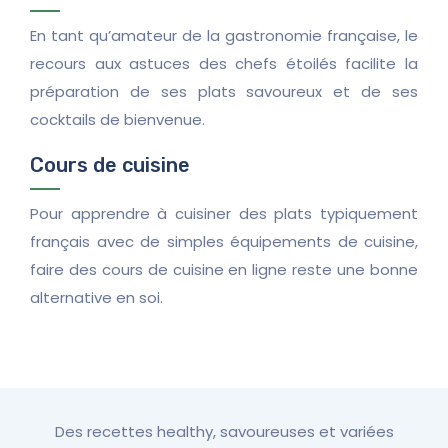
En tant qu’amateur de la gastronomie française, le
recours aux astuces des chefs étoilés facilite la
préparation de ses plats savoureux et de ses
cocktails de bienvenue.
Cours de cuisine
Pour apprendre à cuisiner des plats typiquement
français avec de simples équipements de cuisine,
faire des cours de cuisine en ligne reste une bonne
alternative en soi.
Des recettes healthy, savoureuses et variées